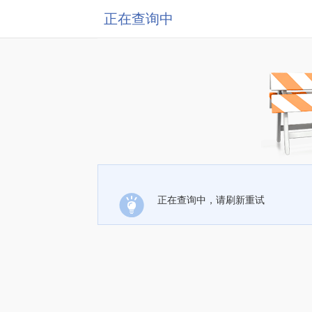
正在查询中
正在查询中，请刷新重试