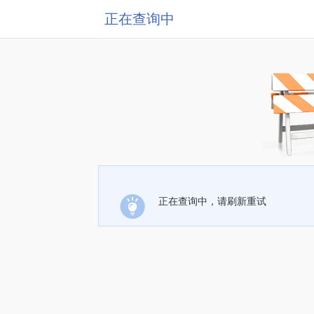
正在查询中
正在查询中，请刷新重试