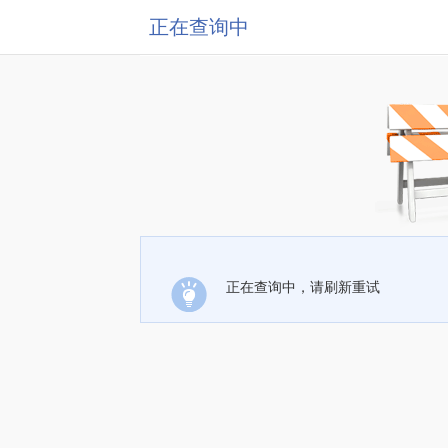
正在查询中
正在查询中，请刷新重试