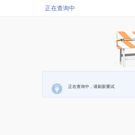
正在查询中
正在查询中，请刷新重试